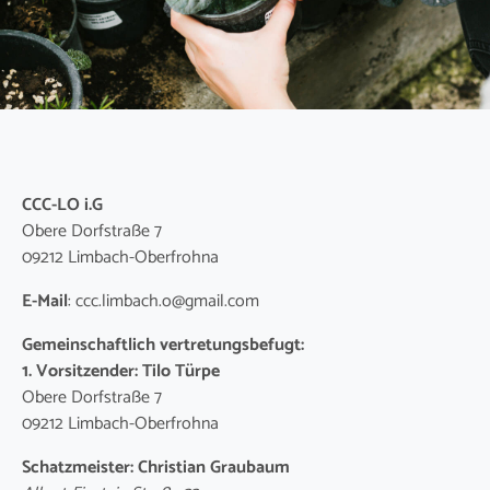
CCC-LO i.G
Obere Dorfstraße 7
09212 Limbach-Oberfrohna
E-Mail
: ccc.limbach.o@gmail.com
Gemeinschaftlich vertretungsbefugt:
1. Vorsitzender: Tilo Türpe
Obere Dorfstraße 7
09212 Limbach-Oberfrohna
Schatzmeister: Christian Graubaum