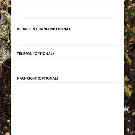
BEDARF IN GRAMM PRO MONAT
TELEFON (OPTIONAL)
NACHRICHT (OPTIONAL)