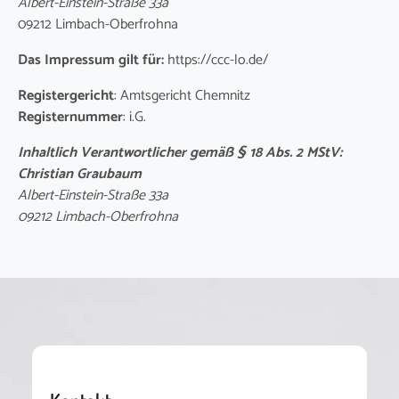
Albert-Einstein-Straße 33a
09212 Limbach-Oberfrohna
Das Impressum gilt für:
https://ccc-lo.de/
Registergericht
: Amtsgericht Chemnitz
Registernummer
: i.G.
Inhaltlich Verantwortlicher gemäß § 18 Abs. 2 MStV:
Christian Graubaum
Albert-Einstein-Straße 33a
09212 Limbach-Oberfrohna