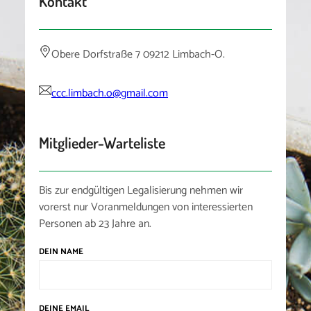
Kontakt
Obere Dorfstraße 7 09212 Limbach-O.
ccc.limbach.o@gmail.com
Mitglieder-Warteliste
Bis zur endgültigen Legalisierung nehmen wir
vorerst nur Voranmeldungen von interessierten
Personen ab 23 Jahre an.
DEIN NAME
DEINE EMAIL